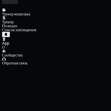
Трекер кошелька
Трекер
Позиции
Список наблюдения
App
О
Сообщества
Обратная связь