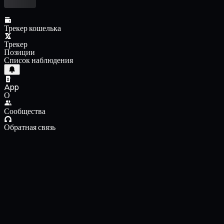
Трекер кошелька
Трекер
Позиции
Список наблюдения
App
О
Сообщества
Обратная связь