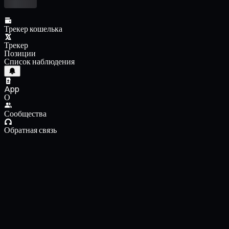
Трекер кошелька
Трекер
Позиции
Список наблюдения
App
О
Сообщества
Обратная связь