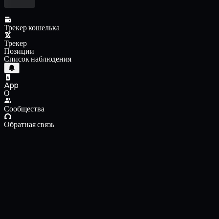
Трекер кошелька
Трекер
Позиции
Список наблюдения
App
О
Сообщества
Обратная связь