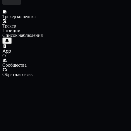
Трекер кошелька
Трекер
Позиции
Список наблюдения
App
О
Сообщества
Обратная связь