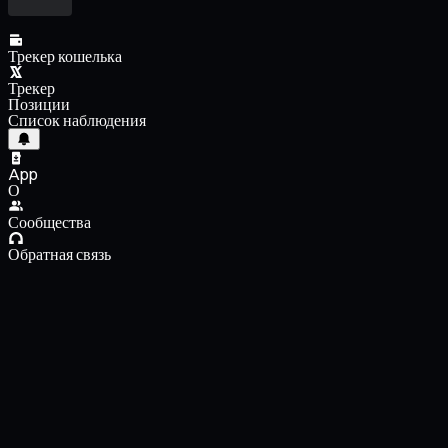
Трекер кошелька
Трекер
Позиции
Список наблюдения
App
О
Сообщества
Обратная связь