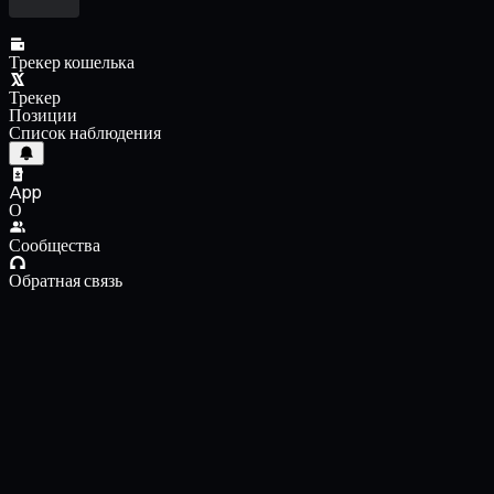
Трекер кошелька
Трекер
Позиции
Список наблюдения
App
О
Сообщества
Обратная связь