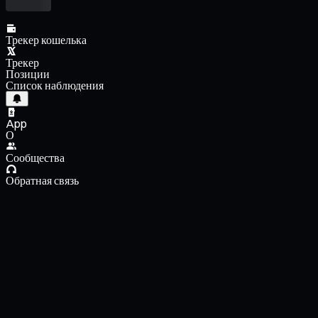
Трекер кошелька
Трекер
Позиции
Список наблюдения
App
О
Сообщества
Обратная связь