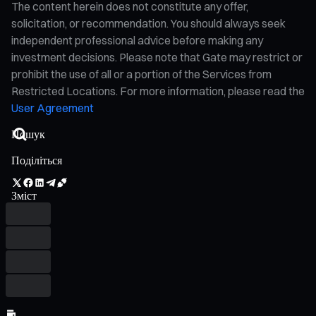
The content herein does not constitute any offer,
solicitation, or recommendation. You should always seek
independent professional advice before making any
investment decisions. Please note that Gate may restrict or
prohibit the use of all or a portion of the Services from
Restricted Locations. For more information, please read the
User Agreement
Поділіться
Зміст