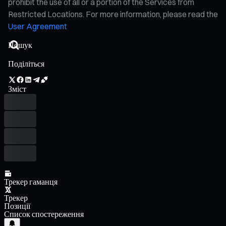
prohibit the use of all or a portion of the Services from
Restricted Locations. For more information, please read the
User Agreement
Поділіться
Зміст
Трекер гаманця
Трекер
Позиції
Список спостереження