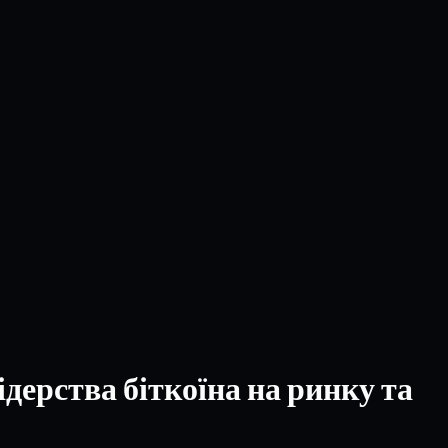
дерства біткоїна на ринку та