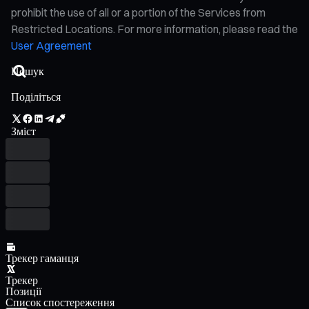
prohibit the use of all or a portion of the Services from
Restricted Locations. For more information, please read the
User Agreement
Поділіться
Зміст
Трекер гаманця
Трекер
Позиції
Список спостереження