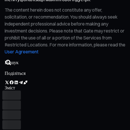
The content herein does not constitute any offer,
solicitation, or recommendation. You should always seek
independent professional advice before making any
investment decisions. Please note that Gate may restrict or
prohibit the use of all or a portion of the Services from
Restricted Locations. For more information, please read the
User Agreement
Поділіться
Зміст