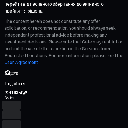
перейти від пасивного зберігання до активного
прийняття рішень.
The content herein does not constitute any offer,
solicitation, or recommendation. You should always seek
independent professional advice before making any
investment decisions. Please note that Gate may restrict or
prohibit the use of all or a portion of the Services from
Restricted Locations. For more information, please read the
User Agreement
Поділіться
Зміст