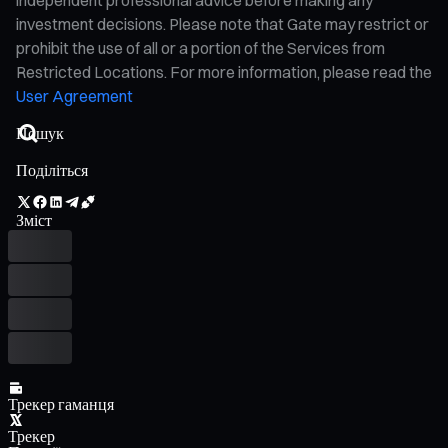
investment decisions. Please note that Gate may restrict or
prohibit the use of all or a portion of the Services from
Restricted Locations. For more information, please read the
User Agreement
Поділіться
Зміст
Трекер гаманця
Трекер