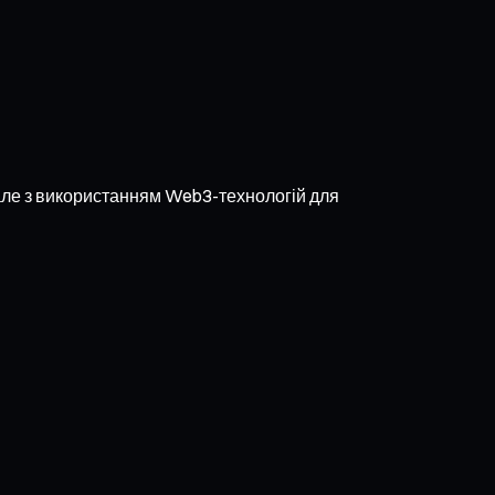
 але з використанням Web3-технологій для