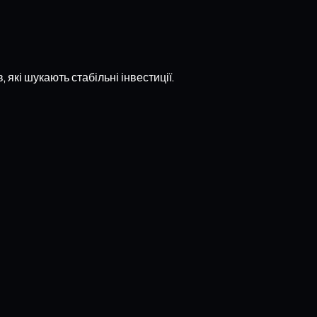
які шукають стабільні інвестиції.