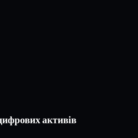
 цифрових активів