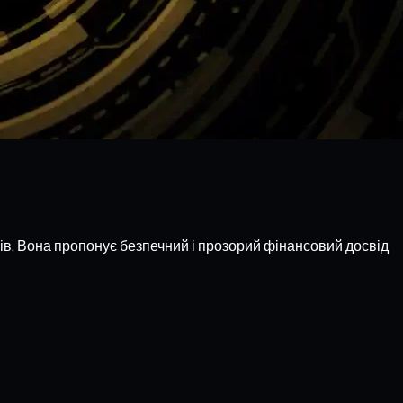
ів. Вона пропонує безпечний і прозорий фінансовий досвід