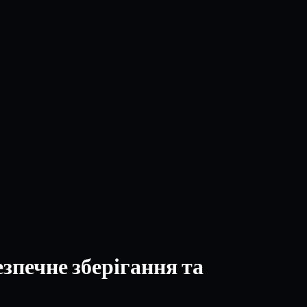
зпечне зберігання та