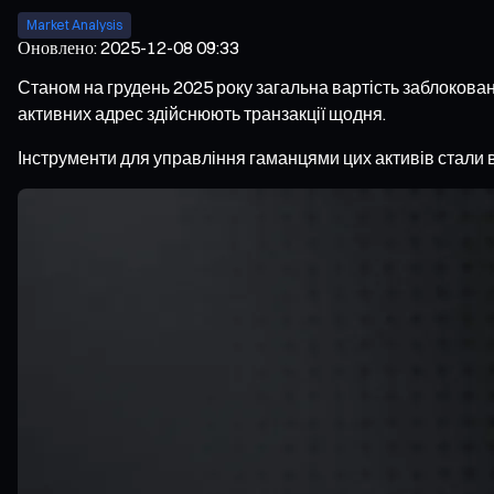
Market Analysis
Оновлено
:
2025-12-08 09:33
Станом на грудень 2025 року загальна вартість заблокован
активних адрес здійснюють транзакції щодня.
Інструменти для управління гаманцями цих активів стали