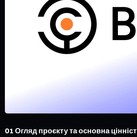
01 Огляд проєкту та основна цінніс