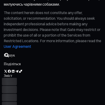
милуючись чарівними собаками.
The content herein does not constitute any offer,
solicitation, or recommendation. You should always seek
independent professional advice before making any
investment decisions. Please note that Gate may restrict or
prohibit the use of all or a portion of the Services from
Restricted Locations. For more information, please read the
User Agreement
Поділіться
Зміст