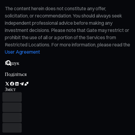
The content herein does not constitute any offer,
solicitation, or recommendation. You should always seek
independent professional advice before making any
investment decisions. Please note that Gate may restrict or
prohibit the use of all or a portion of the Services from
Restricted Locations. For more information, please read the
User Agreement
Поділіться
Зміст