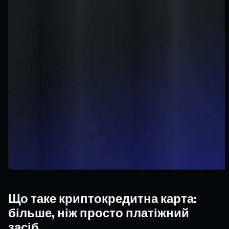
Що таке криптокредитна карта:
більше, ніж просто платіжний
засіб