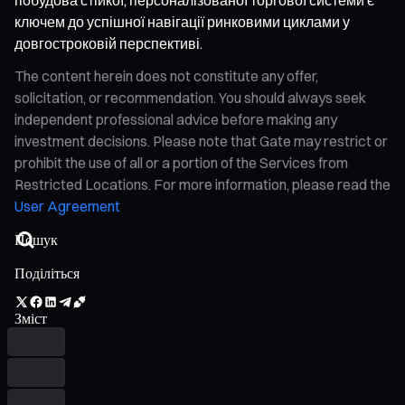
ключем до успішної навігації ринковими циклами у
довгостроковій перспективі.
The content herein does not constitute any offer,
solicitation, or recommendation. You should always seek
independent professional advice before making any
investment decisions. Please note that Gate may restrict or
prohibit the use of all or a portion of the Services from
Restricted Locations. For more information, please read the
User Agreement
Поділіться
Зміст