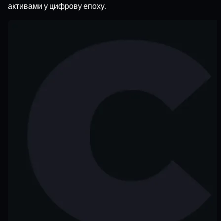
активами у цифрову епоху.