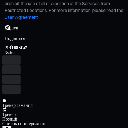
prohibit the use of all or a portion of the Services from
Restricted Locations. For more information, please read the
User Agreement
Поділіться
Зміст
Трекер гаманця
Трекер
Позиції
Список спостереження