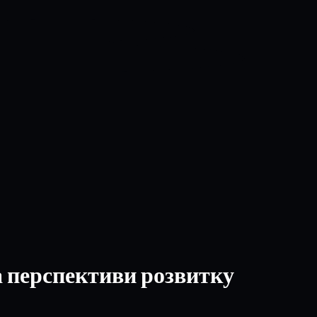
та перспективи розвитку