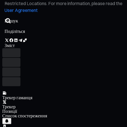
Restricted Locations. For more information, please read the
User Agreement
Поділіться
Зміст
Трекер гаманця
Трекер
Позиції
Список спостереження