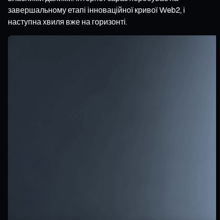
завершальному етапі інноваційної кривої Web2, і
наступна хвиля вже на горизонті.