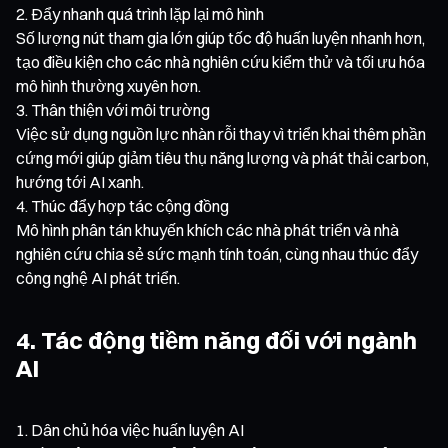
Đẩy nhanh quá trình lặp lại mô hình
Số lượng nút tham gia lớn giúp tốc độ huấn luyện nhanh hơn,
tạo điều kiện cho các nhà nghiên cứu kiểm thử và tối ưu hóa
mô hình thường xuyên hơn.
Thân thiện với môi trường
Việc sử dụng nguồn lực nhàn rỗi thay vì triển khai thêm phần
cứng mới giúp giảm tiêu thụ năng lượng và phát thải carbon,
hướng tới AI xanh.
Thúc đẩy hợp tác cộng đồng
Mô hình phân tán khuyến khích các nhà phát triển và nhà
nghiên cứu chia sẻ sức mạnh tính toán, cùng nhau thúc đẩy
công nghệ AI phát triển.
4. Tác động tiềm năng đối với ngành
AI
Dân chủ hóa việc huấn luyện AI