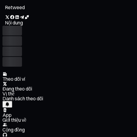
Retweed
Nội dung
Theo dõi ví
Đang theo dõi
Vị thế
Danh sách theo dõi
App
Giới thiệu về
Cộng đồng