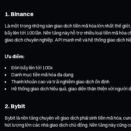
1. Binance
Là một trong những sàn giao dịch tiền mã hóa lớn nhất thế giớ
bẩy lên tới 100 lần. Nền tảng này hỗ trợ nhiều loại tiền mã hóa 
giao dịch chuyên nghiệp. API mạnh mẽ và hệ thống giao dịch hi
Ưu điểm:
Đòn bẩy lên tới 100x
Danh mục tiền mã hóa đa dạng
Thanh khoản cao và trải nghiệm giao dịch ổn định
Hệ thống giao dịch hiệu quả, giao diện thân thiện với người 
2. Bybit
Bybit là nền tảng chuyên về giao dịch phái sinh tiền mã hóa, cun
hút lượng lớn các nhà giao dịch chủ động. Nền tảng này cũng cung