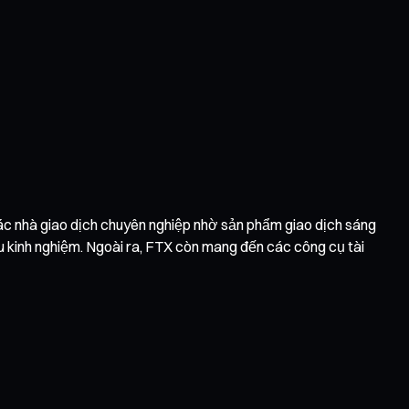
 các nhà giao dịch chuyên nghiệp nhờ sản phẩm giao dịch sáng
iàu kinh nghiệm. Ngoài ra, FTX còn mang đến các công cụ tài