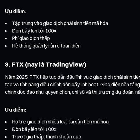
Ưu điểm:
Tập trung vào giao dịch phái sinh tiền mã hóa
Đòn bẩy lên tới 100x
Phí giao dịch thấp
Hệ thống quản lý rủi ro toàn diện
3. FTX (nay là TradingView)
Năm 2025, FTX tiếp tục dẫn đầu lĩnh vực giao dịch phái sinh ti
tạo và tính năng điều chỉnh đòn bẩy linh hoạt. Giao diện nền tả
chính độc đáo như quyền chọn, chỉ số và thị trường dự đoán, nâ
Ưu điểm:
Hỗ trợ giao dịch nhiều loại tài sản tiền mã hóa
Đòn bẩy lên tới 100x
Trượt giá thấp, thanh khoản cao