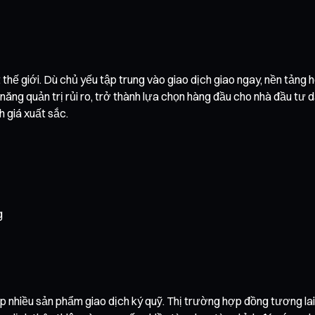
 thế giới. Dù chủ yếu tập trung vào giao dịch giao ngay, nền tảng
năng quản trị rủi ro, trở thành lựa chọn hàng đầu cho nhà đầu tư 
 giá xuất sắc.
g
ấp nhiều sản phẩm giao dịch ký quỹ. Thị trường hợp đồng tương la