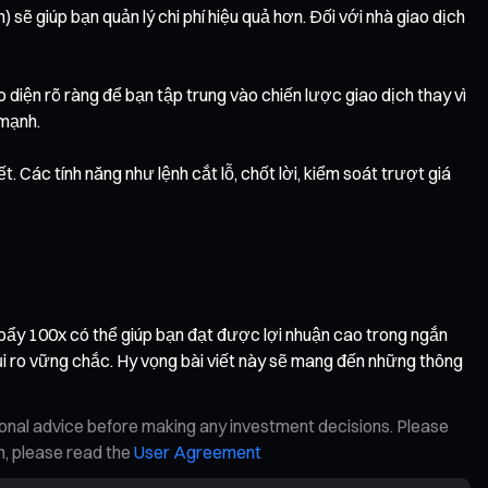
) sẽ giúp bạn quản lý chi phí hiệu quả hơn. Đối với nhà giao dịch
diện rõ ràng để bạn tập trung vào chiến lược giao dịch thay vì
 mạnh.
t. Các tính năng như lệnh cắt lỗ, chốt lời, kiểm soát trượt giá
n bẩy 100x có thể giúp bạn đạt được lợi nhuận cao trong ngắn
 rủi ro vững chắc. Hy vọng bài viết này sẽ mang đến những thông
ional advice before making any investment decisions. Please
on, please read the
User Agreement