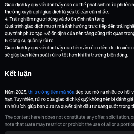
Giao dịch ký quỹ với đòn bẩy cao có thể phát sinh mức phí lớn hơn
thường xuyên, phí giao dịch là yếu tố cần cân nhắc.
Trải nghiệm người dùng và độ ổn định nền tảng
Quá trình giao dịch mượt mà ảnh hưởng trực tiếp đến trải nghiệ
quy trình phức tạp. Độ ổn định của nền tảng cũng rất quan trọn
Công cụ quản lý rủi ro
Giao dịch ký quỹ với đòn bẩy cao tiềm ẩn rủi ro lớn, do đó việc n
sẽ giúp bạn kiểm soát rủi ro tốt hơn khi thị trường biến động.
Kết luận
Năm 2025,
thị trường tiền mã hóa
tiếp tục mở ra nhiều cơ hội 
hạn. Tuy nhiên, rủi ro của giao dịch ký quỹ không nên bị đánh g
tin hữu ích, giúp bạn đưa ra quyết định đầu tư sáng suốt trong t
The content herein does not constitute any offer, solicitatio
note that Gate may restrict or prohibit the use of all or a por