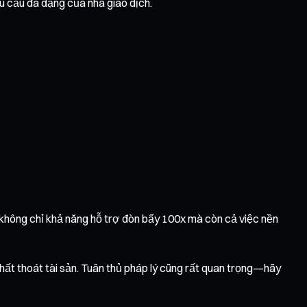
hu cầu đa dạng của nhà giao dịch.
 không chỉ khả năng hỗ trợ đòn bẩy 100x mà còn cả việc nền
hất thoát tài sản. Tuân thủ pháp lý cũng rất quan trọng—hãy