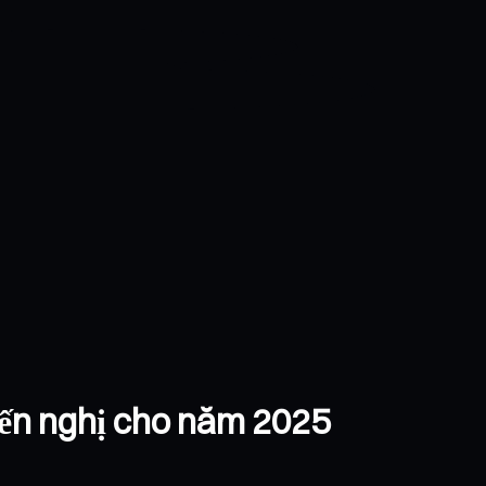
yến nghị cho năm 2025