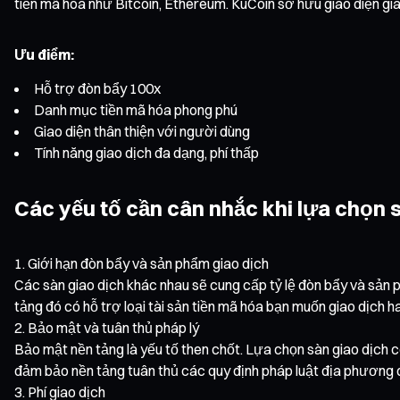
tiền mã hóa như Bitcoin, Ethereum. KuCoin sở hữu giao diện gia
Ưu điểm:
Hỗ trợ đòn bẩy 100x
Danh mục tiền mã hóa phong phú
Giao diện thân thiện với người dùng
Tính năng giao dịch đa dạng, phí thấp
Các yếu tố cần cân nhắc khi lựa chọn 
Giới hạn đòn bẩy và sản phẩm giao dịch
Các sàn giao dịch khác nhau sẽ cung cấp tỷ lệ đòn bẩy và sản 
tảng đó có hỗ trợ loại tài sản tiền mã hóa bạn muốn giao dịch h
Bảo mật và tuân thủ pháp lý
Bảo mật nền tảng là yếu tố then chốt. Lựa chọn sàn giao dịch 
đảm bảo nền tảng tuân thủ các quy định pháp luật địa phương 
Phí giao dịch