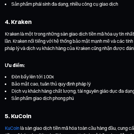
Sản phẩm phái sinh đa dạng, nhiều công cụ giao dịch
4. Kraken
Kraken là một trong những sàn giao dịch tiền mã hóa uy tín nhất
lần. Kraken nổi tiếng với hệ thống bảo mật mạnh mẽ và các tính 
pháp lý và dịch vụ khách hàng của Kraken cũng nhận được đánh
Ưu điểm:
Đòn bẩy lên tới 100x
Bảo mật cao, tuân thủ quy định pháp lý
Dịch vụ khách hàng chất lượng, tài nguyên giáo dục đa dạn
Sản phẩm giao dịch phong phú
5. KuCoin
KuCoin
là sàn giao dịch tiền mã hóa toàn cầu hàng đầu, cung c