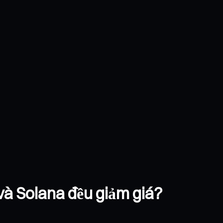
và Solana đều giảm giá?