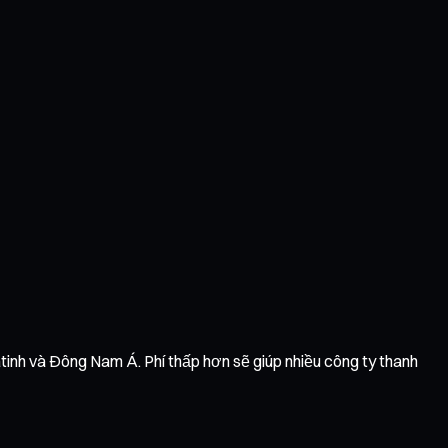
atinh và Đông Nam Á. Phí thấp hơn sẽ giúp nhiều công ty thanh