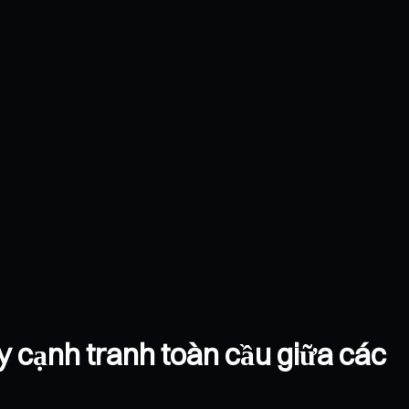
 cạnh tranh toàn cầu giữa các