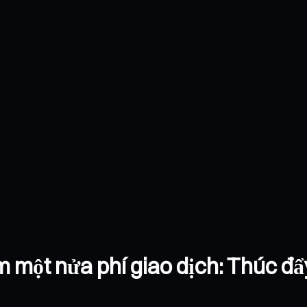
một nửa phí giao dịch: Thúc đẩy