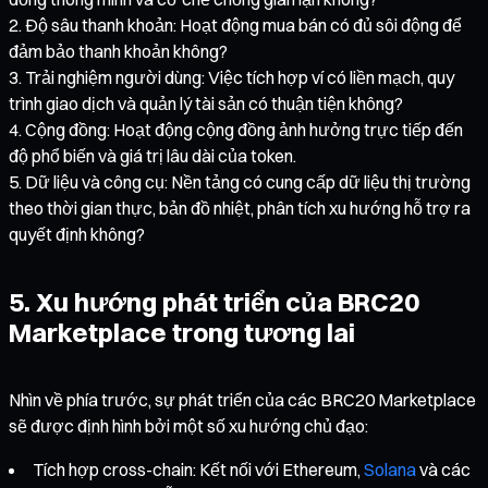
Độ sâu thanh khoản: Hoạt động mua bán có đủ sôi động để
đảm bảo thanh khoản không?
Trải nghiệm người dùng: Việc tích hợp ví có liền mạch, quy
trình giao dịch và quản lý tài sản có thuận tiện không?
Cộng đồng: Hoạt động cộng đồng ảnh hưởng trực tiếp đến
độ phổ biến và giá trị lâu dài của token.
Dữ liệu và công cụ: Nền tảng có cung cấp dữ liệu thị trường
theo thời gian thực, bản đồ nhiệt, phân tích xu hướng hỗ trợ ra
quyết định không?
5. Xu hướng phát triển của BRC20
Marketplace trong tương lai
Nhìn về phía trước, sự phát triển của các BRC20 Marketplace
sẽ được định hình bởi một số xu hướng chủ đạo:
Tích hợp cross-chain: Kết nối với Ethereum,
Solana
và các