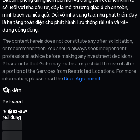
số. Đối với nhà đầu tư, đây là môi trường giao dịch an toàn,
minh bạch và hiệu quả. Đối với nhà sáng tạo, nhà phát triển, đây
là hạ tầng toàn diện cho phát hành, lưu thông tài sản và xây
dựng cộng đồng.
The content herein does not constitute any offer, solicitation,
or recommendation. You should always seek independent
professional advice before making any investment decisions.
Please note that Gate may restrict or prohibit the use of all or
a portion of the Services from Restricted Locations. For more
information, please read the
User Agreement
Retweed
Nội dung