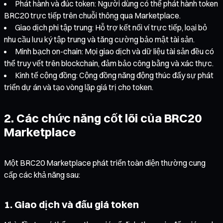
Phát hành và đúc token: Người dùng có thể phát hành token
BRC20 trực tiếp trên chuỗi thông qua Marketplace.
Giao dịch phi tập trung: Hỗ trợ kết nối ví trực tiếp, loại bỏ
nhu cầu lưu ký tập trung và tăng cường bảo mật tài sản.
Minh bạch on-chain: Mọi giao dịch và dữ liệu tài sản đều có
thể truy vết trên blockchain, đảm bảo công bằng và xác thực.
Kinh tế cộng đồng: Cộng đồng năng động thúc đẩy sự phát
triển dự án và tạo vòng lặp giá trị cho token.
2. Các chức năng cốt lõi của BRC20
Marketplace
Một BRC20 Marketplace phát triển toàn diện thường cung
cấp các khả năng sau:
1. Giao dịch và đấu giá token