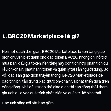
1. BRC20 Marketplace là gì?
Nói một cách đơn giản, BRC20 Marketplace là nền tảng giao
dịch chuyên biệt dành cho các token BRC20. Không chỉ hỗ trợ
mua bán, đấu giá token, nền tảng này còn tích hợp phân tích dữ
liệu on-chain, phát hành token và quản lý tài sản người dùng. So
với các sàn giao dịch truyền thống, BRC20 Marketplace đề
cao tính phi tập trung, xác thực on-chain và phát triển dựa trên
cộng đồng. Nhà đầu tư có thể giao dịch tài sản đồng thời tham
gia tích cực vào quá trình phát triển và quản trị hệ sinh thái.
Các tính năng nổi bật bao gồm: