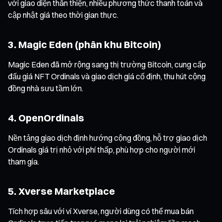
với giao diện thân thiện, nhiều phương thức thanh toán và
cập nhật giá theo thời gian thực.
3. Magic Eden (phân khu Bitcoin)
Magic Eden đã mở rộng sang thị trường Bitcoin, cung cấp
đấu giá NFT Ordinals và giao dịch giá cố định, thu hút cộng
đồng nhà sưu tầm lớn.
4. OpenOrdinals
Nền tảng giao dịch định hướng cộng đồng, hỗ trợ giao dịch
Ordinals giá trị nhỏ với phí thấp, phù hợp cho người mới
tham gia.
5. Xverse Marketplace
Tích hợp sâu với ví Xverse, người dùng có thể mua bán