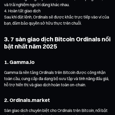
và trải nghiệm người dùng khác nhau.
Hoàn tất giao dịch
Sau khi đặt lệnh, Ordinals sẽ được khắc trực tiếp vào ví của
bạn, đảm bảo quyền sở hữu thực trên chuỗi.
3. 7 sàn giao dịch Bitcoin Ordinals nổi
bật nhất năm 2025
1. Gamma.io
Gamma là nền tảng Ordinals trên Bitcoin được công nhận
toàn cầu, cung cấp đa dạng bộ sưu tập và tính năng đấu giá,
hỗ trợ hiển thị và giao dịch hoàn toàn on-chain.
2. Ordinals.market
Sàn giao dịch chuyên biệt cho Ordinals trên Bitcoin, nổi bật