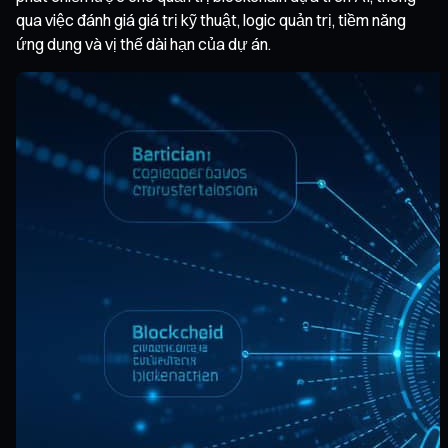
qua việc đánh giá giá trị kỹ thuật, logic quản trị, tiềm năng
ứng dụng và vị thế dài hạn của dự án.