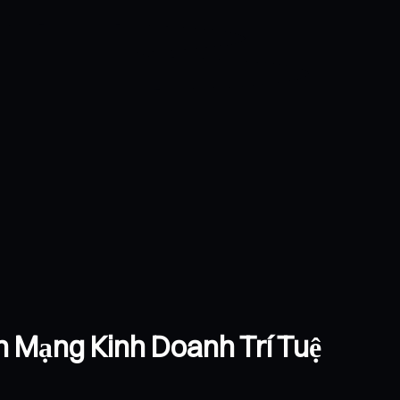
 Mạng Kinh Doanh Trí Tuệ