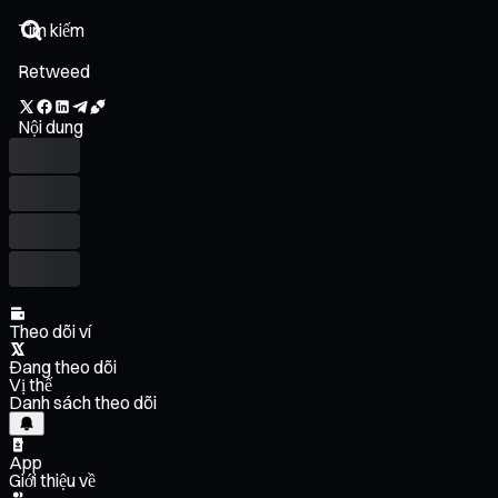
Retweed
Nội dung
Theo dõi ví
Đang theo dõi
Vị thế
Danh sách theo dõi
App
Giới thiệu về