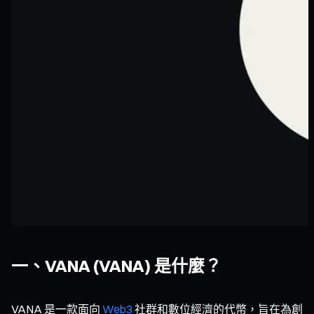
一、VANA (VANA) 是什麼？
VANA 是一款面向
Web3
社群和數位經濟的代幣，旨在為創