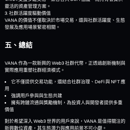
靈活的資產管理方案。
社群活躍度驅動價值
VANA 的價值不僅取決於市場交易，還與社群活躍度、生態
發展及應用場景緊密相關。
五、總結
VANA 作為一款新興的 Web3 社群代幣，正透過創新機制與
實際應用重塑社群經濟模式。
它不僅提供交易功能，還結合社群治理、DeFi 與 NFT 應
用
強調用戶參與與生態共建
擁有跨鏈流通與獎勵機制，為投資人與開發者提供多重
價值
對於希望深入 Web3 世界的用戶來說，VANA 是值得關注的
新興數位資產，其生態潛力與應用前景不可小覷。