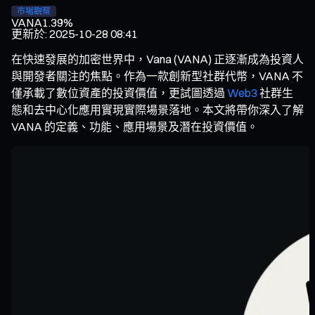
市場觀察
VANA
1.39%
更新於
:
2025-10-28 08:41
在快速發展的加密世界中，Vana (VANA) 正逐漸成為投資人
與開發者關注的焦點。作為一款創新型社群代幣，VANA 不
僅承載了數位資產的投資價值，更試圖透過
Web3
社群生
態和去中心化應用實現實際場景落地。本文將帶你深入了解
VANA 的定義、功能、應用場景及潛在投資價值。