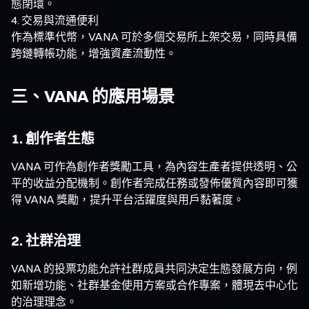
態閉環。
交易與流通便利
作為標準代幣，VANA 可於多個交易所上架交易，同時具備
跨鏈轉帳功能，增強資產流動性。
三、VANA 的應用場景
1. 創作者生態
VANA 可作為創作者獎勵工具，為內容生產者提供透明、公
平的收益分配機制。創作者完成任務或發佈優質內容即可獲
得 VANA 獎勵，提升平台活躍度與用戶黏著度。
2. 社群治理
VANA 的投票功能允許社群成員共同決定生態發展方向，例
如新增功能、社群基金使用方案或合作專案，體現去中心化
的治理理念。