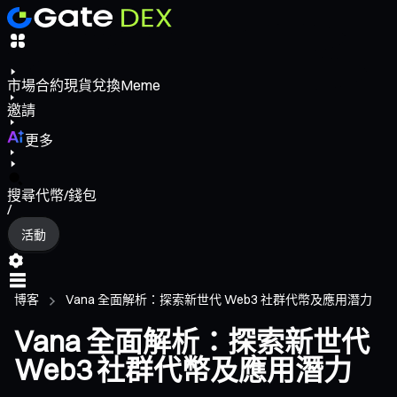
市場
合約
現貨
兌換
Meme
邀請
更多
搜尋代幣/錢包
/
活動
博客
Vana 全面解析：探索新世代 Web3 社群代幣及應用潛力
Vana 全面解析：探索新世代
Web3 社群代幣及應用潛力