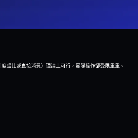
印度盧比或直接消費）理論上可行，實際操作卻受限重重。