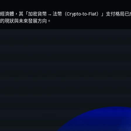
，其「加密貨幣 → 法幣（Crypto‑to‑Fiat）」支付
的現狀與未來發展方向。