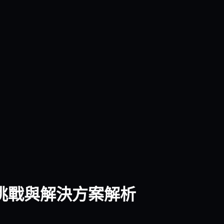
挑戰與解決方案解析