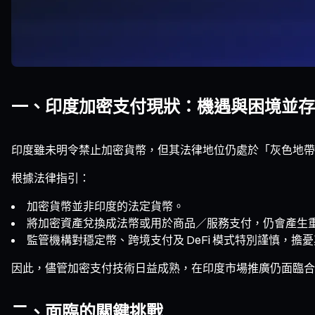
一、印度加密支付現狀：機遇與困境並存
印度雖未明令禁止加密貨幣，但其法律地位仍處於「灰色地帶
根據法律指引：
加密貨幣並非印度的法定貨幣。
將加密資產兌換成法幣或用於商品／服務支付，仍會產生
監管機構對穩定幣、跨境支付及 DeFi 模式特別謹慎，
因此，儘管加密支付技術日益成熟，在印度市場推廣仍面臨合
二、面臨的關鍵挑戰