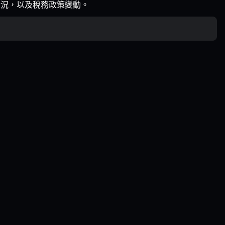
入情況，以及稅務政策變動。