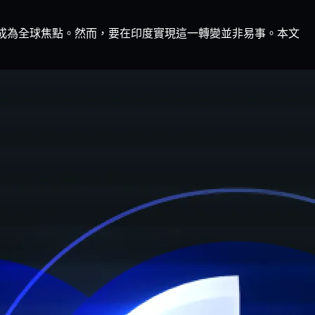
格局已成為全球焦點。然而，要在印度實現這一轉變並非易事。本文