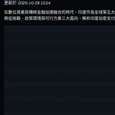
更新於
:
2025-10-29 10:24
在數位資產與傳統金融加速融合的時代，印度作為全球第五大經濟體
將從挑戰、政策環境與可行方案三大面向，解析印度加密支付