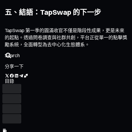
五、結語：TapSwap 的下一步
TapSwap 第一季的圓滿收官不僅是階段性成果，更是未來
的起點。透過問卷調查與社群共創，平台正從單一的點擊獎
勵系統，全面轉型為去中心化生態體系。
分享一下
目錄