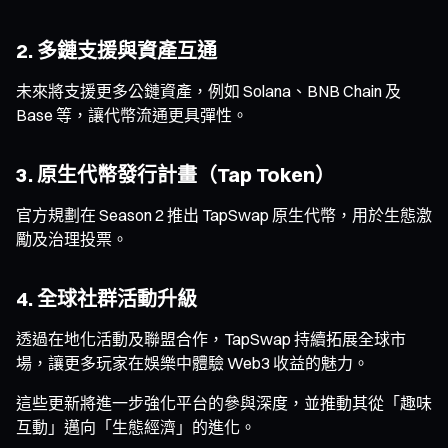
2. 多鏈支援與資產互通
未來將支援更多公鏈資產，例如 Solana、BNB Chain 及
Base 等，讓代幣流通更具彈性。
3. 原生代幣發行計畫（Tap Token）
官方規劃在 Season 2 推出 TapSwap 原生代幣，用於生態激
勵及治理投票。
4. 全球社群活動升級
透過在地化活動及聯盟合作，TapSwap 持續拓展全球市
場，讓更多玩家在娛樂中體驗 Web3 收益的魅力。
這些更新將進一步強化平台的參與深度，並推動其從「趣味
互動」邁向「生態經濟」的進化。