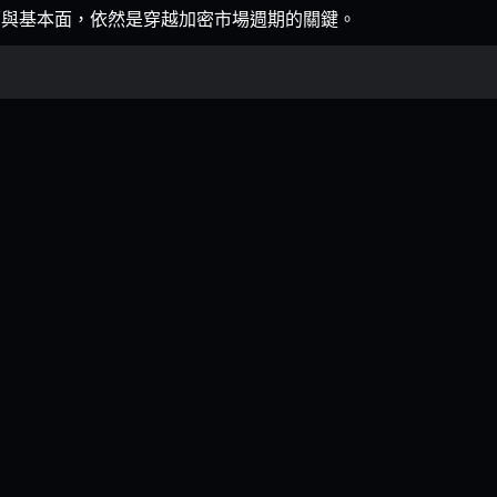
析技術面與基本面，依然是穿越加密市場週期的關鍵。