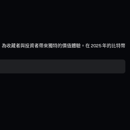
特質，為收藏者與投資者帶來獨特的價值體驗。在 2025 年的比特幣