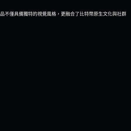
收藏品不僅具備獨特的視覺風格，更融合了比特幣原生文化與社群