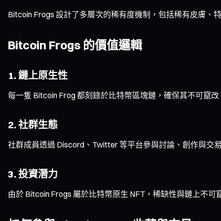
Bitcoin Frogs 設計了多層次的稀有度機制，包括稀
Bitcoin Frogs 的價值邏輯
1. 鏈上原生性
每一隻 Bitcoin Frog 都刻錄於比特幣區塊鏈，確保其不
2. 社群生態
社群成員透過 Discord、Twitter 等平台參與討論、
3. 投資潛力
由於 Bitcoin Frogs 屬於比特幣原生 NFT，稀