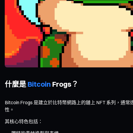
什麼是
Bitcoin
Frogs？
Bitcoin Frogs 是建立於比特幣網路上的鏈上 NFT 
性。
其核心特色包括：