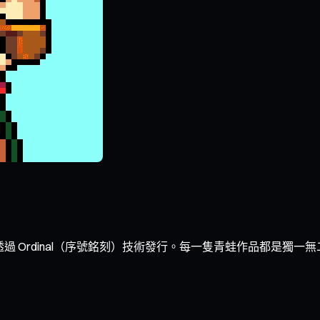
系列，通常透過 Ordinal（序號銘刻）技術發行。每一隻青蛙作品