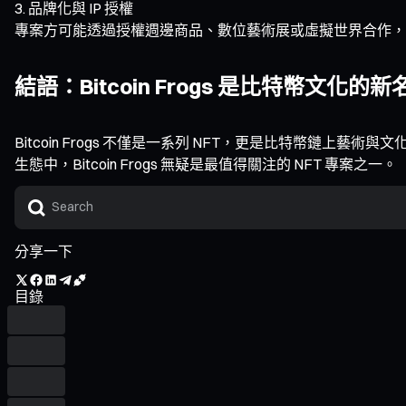
品牌化與 IP 授權
專案方可能透過授權週邊商品、數位藝術展或虛擬世界合作，提升 Bi
結語：Bitcoin Frogs 是比特幣文化的新
Bitcoin Frogs 不僅是一系列 NFT，更是比特幣鏈上
生態中，Bitcoin Frogs 無疑是最值得關注的 NFT 專案之一。
分享一下
目錄