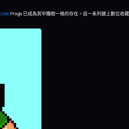
tcoin
Frogs 已成為其中獨樹一格的存在。這一系列鏈上數位