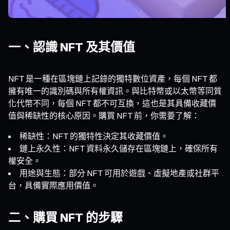
一、認識 NFT 及其價值
NFT 是一種在區塊鏈上記錄的獨特數位資產，每個 NFT 都
擁有唯一的識別碼與所有權資訊。與比特幣或以太幣等同質
化代幣不同，每個 NFT 都不可互換，這也是其具備收藏價
值與稀缺性的核心原因。購買 NFT 前，你需要了解：
稀缺性：NFT 的獨特性決定其收藏價值。
鏈上永久性：NFT 資料永久儲存在區塊鏈上，確保所有
權安全。
用途與生態：部分 NFT 可用於遊戲、虛擬地產或社群平
台，具備實際應用價值。
二、購買 NFT 的步驟