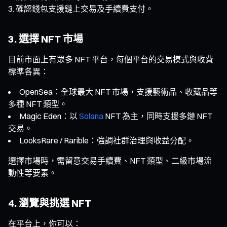
確認錢包支援鏈上交易及手續費支付。
3. 選擇 NFT 市場
目前市面上有眾多 NFT 平台，每個平台的交易模式與收費
標準各異：
OpenSea：全球最大 NFT 市場，支援藝術品、收藏品等
多種 NFT 類型。
Magic Eden：以
Solana
NFT 為主，同時支援多鏈 NFT
交易。
LooksRare / Rarible：強調社群治理與收益分配。
選擇市場時，需留意交易手續費、NFT 類型、二級市場流
動性等要素。
4. 瀏覽與挑選 NFT
在平台上，你可以：