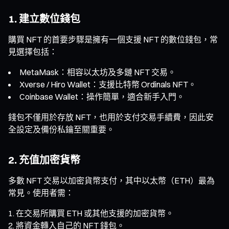
1. 建立數位錢包
購買 NFT 的首要步驟是擁有一個支援 NFT 的數位錢包，常
見選擇包括：
MetaMask：相容以太坊及多鏈 NFT 交易。
Xverse / Hiro Wallet：支援比特幣 Ordinals NFT。
Coinbase Wallet：操作簡單，適合新手入門。
錢包不僅用於存放 NFT，也用於支付交易手續費，因此安
全設定及備份私鑰至關重要。
2. 充值加密貨幣
多數 NFT 交易以加密貨幣支付，其中以太幣（ETH）最為
常見。使用者需：
在交易所購買 ETH 或其他支援的加密貨幣。
將資金轉入自己的 NFT 錢包。