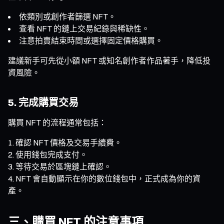
依類別或創作者篩選 NFT。
查看 NFT 的鏈上交易紀錄與稀缺性。
注意拍賣結束時間或選擇固定價格購買。
建議新手可先從小額 NFT 或知名創作者作品著手，降低投
資風險。
5. 完成購買交易
購買 NFT 的流程通常包括：
確認 NFT 價格及交易手續費。
使用錢包完成支付。
等待交易於區塊鏈上確認。
NFT 會自動顯示在你的數位錢包中，正式成為你的資
產。
三、購買 NFT 的注意事項