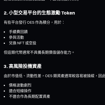
2. 小型交易平台的生態激勵 Token
有些平台發行 OES 作為積分，用於：
手續費回饋
參與活動
兌換 NFT 或空投
但這類代幣通常不具備長期價值儲存能力。
3. 高風險投機資產
由於市值低、流動性差，OES 類資產通常較容易被操縱，因
價格波動劇烈
適合短線操作
不適合作為長期配置資產