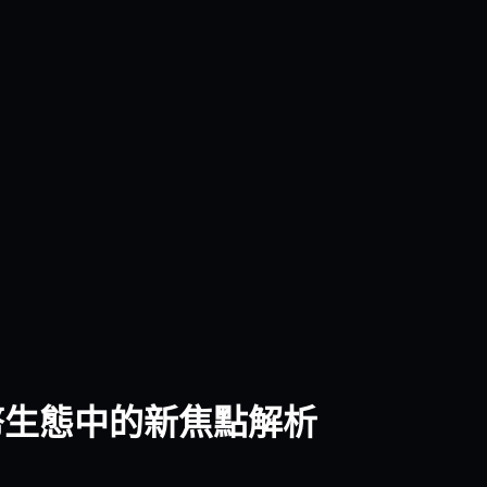
定幣生態中的新焦點解析