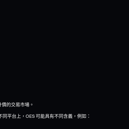
T 計價的交易市場。
同平台上，OES 可能具有不同含義，例如：