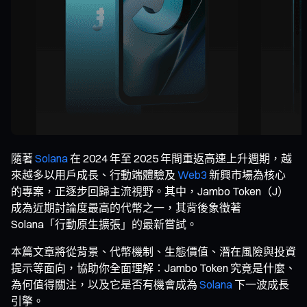
隨著
Solana
在 2024 年至 2025 年間重返高速上升週期，越
來越多以用戶成長、行動端體驗及
Web3
新興市場為核心
的專案，正逐步回歸主流視野。其中，Jambo Token（J）
成為近期討論度最高的代幣之一，其背後象徵著
Solana「行動原生擴張」的最新嘗試。
本篇文章將從背景、代幣機制、生態價值、潛在風險與投資
提示等面向，協助你全面理解：Jambo Token 究竟是什麼、
為何值得關注，以及它是否有機會成為
Solana
下一波成長
引擎。