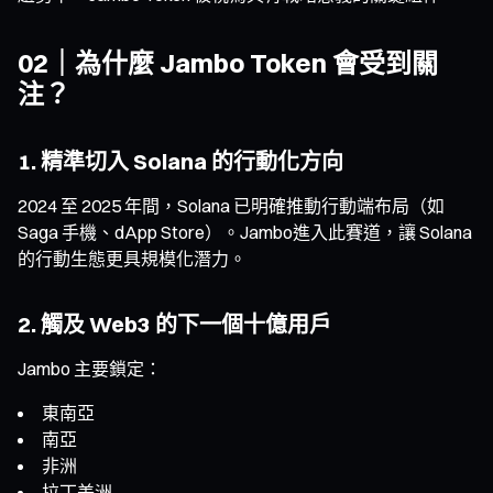
02｜為什麼 Jambo Token 會受到關
注？
1. 精準切入 Solana 的行動化方向
2024 至 2025 年間，Solana 已明確推動行動端布局（如
Saga 手機、dApp Store）。Jambo進入此賽道，讓 Solana
的行動生態更具規模化潛力。
2. 觸及 Web3 的下一個十億用戶
Jambo 主要鎖定：
東南亞
南亞
非洲
拉丁美洲