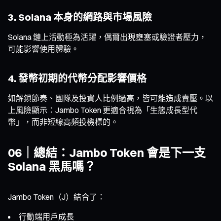
3. Solana 本身的網路與市場風險
Solana 鏈上活動極為活躍，偶爾出現壅塞或驗證者壓力，
可能影響使用體驗。
4. 發幣初期的代幣分配影響價格
如解鎖節奏、團隊及投資人比例過高，皆可能造成賣壓。以
上風險顯示：Jambo Token 更適合視為「生態成長型代
幣」，而非短線高頻投機標的。
06｜總結：Jambo Token 會是下一支
Solana 黑馬嗎？
Jambo Token（J）結合了：
行動端用戶成長