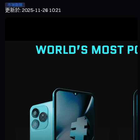
市場觀察
更新於
:
2025-11-26 10:21