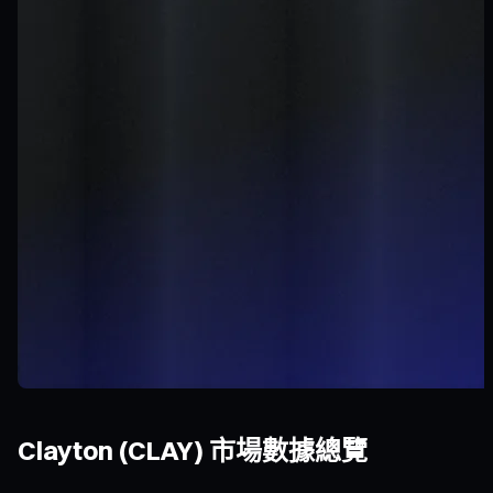
Clayton (CLAY) 市場數據總覽