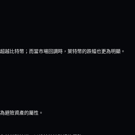
超越比特幣；而當市場回調時，萊特幣的跌幅也更為明顯。
為避險資產的屬性。