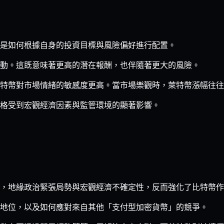
的是如何根據自身的投資目標與風險偏好進行配置。
動。這既意味著更高的潛在報酬，也伴隨著更大的風險。
特幣對市場情緒的敏感度更高。當市場樂觀時，萊特幣漲幅往往
格受到宏觀經濟因素與監管環境的顯著影響。
，地緣政治緊張局勢與宏觀經濟不確定性，反而強化了比特幣作
地位，以及如何應對來自其他「支付型加密貨幣」的競爭。