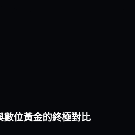
數位白銀與數位黃金的終極對比