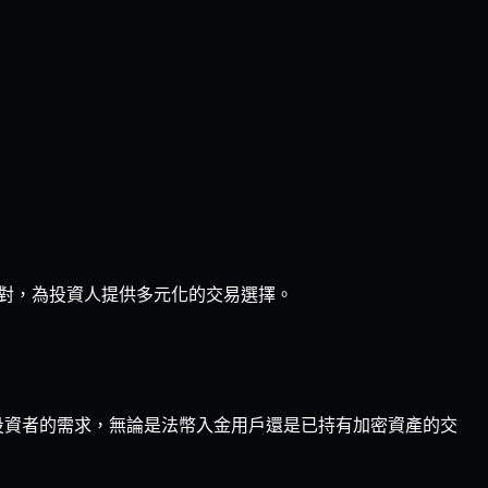
對，為投資人提供多元化的交易選擇。
不同投資者的需求，無論是法幣入金用戶還是已持有加密資產的交