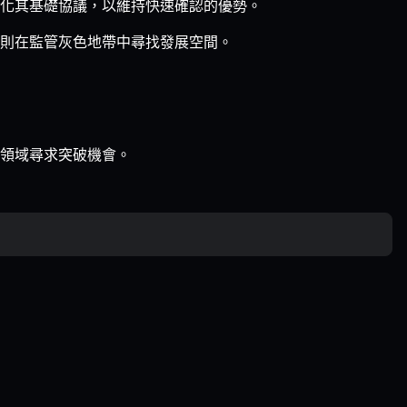
化其基礎協議，以維持快速確認的優勢。
則在監管灰色地帶中尋找發展空間。
領域尋求突破機會。