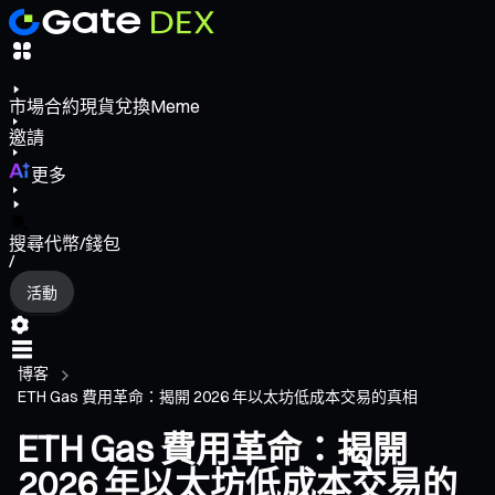
市場
合約
現貨
兌換
Meme
邀請
更多
搜尋代幣/錢包
/
活動
博客
ETH Gas 費用革命：揭開 2026 年以太坊低成本交易的真相
ETH Gas 費用革命：揭開
2026 年以太坊低成本交易的