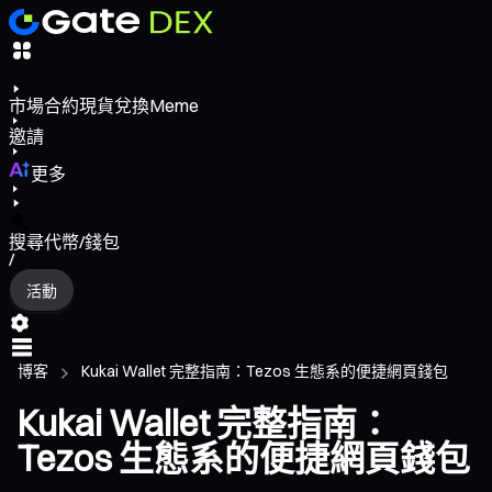
市場
合約
現貨
兌換
Meme
邀請
更多
搜尋代幣/錢包
/
活動
博客
Kukai Wallet 完整指南：Tezos 生態系的便捷網頁錢包
Kukai Wallet 完整指南：
Tezos 生態系的便捷網頁錢包