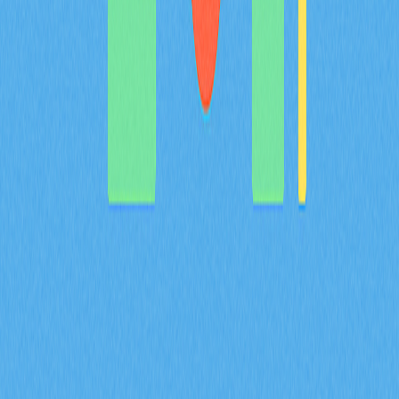
能。專文聚焦 DeFi、實體資產代幣化及遊戲領域的實際
應用，深入洞察 AVAX 與 Solana、Polkadot 及 Ethereum
Layer 2 解決方案間的競爭態勢，同時追蹤其 2025 年路
線圖的最新進展。內容專為專案經理、投資人與分析師設
計，協助精準掌握專案基本面。
2025-12-21
猜您喜歡
BULLA 幣介紹：深入解析白皮書邏輯、應用場
景與 2026 年團隊基本面
BULLA 代幣全方位解析：系統梳理白皮書對去中心化記
帳及鏈上資料管理的核心邏輯，詳盡說明包含 Gate 平台
資產組合追蹤等實際應用場景，深入剖析技術架構的創新
亮點，並展望 Bulla Networks 的未來發展規劃。為 2026
年投資人與分析師提供權威且深入的項目基本面解析。
2026-02-08
MYX 代幣的通縮型代幣經濟模型，如何結合
100% 銷毀機制以及 61.57% 的社群分配來共同
達成？
深入解析 MYX 代幣的通縮經濟模型，61.57% 將分配給社
群，並採取全額銷毀機制。了解供給收縮如何在 Gate 衍
生品生態系維持長期價值並有效降低流通量。