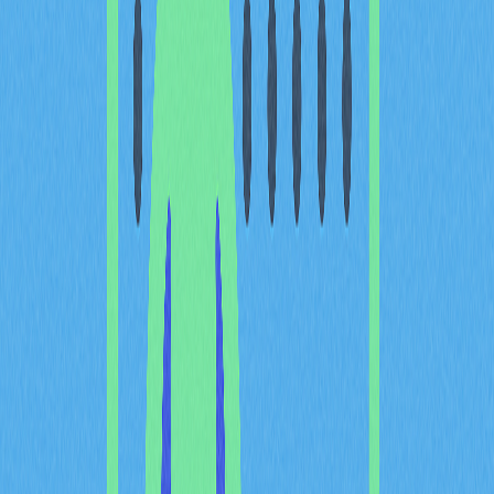
場情緒。
涵蓋範圍廣：涉獵多元事件，為投機與風險管理帶來
多種機會。
技術創新：多數平台採用
區塊鏈技術
與智能合約，推
動DeFi成長。
社群互動：促使用戶圍繞結果積極交流與討論。
預測市場的主要類型
預測市場可分為三大類型：
金融類市場：著重於資產價格及政策走向的預測。
政治類市場：聚焦於選舉、公投等政治事件。