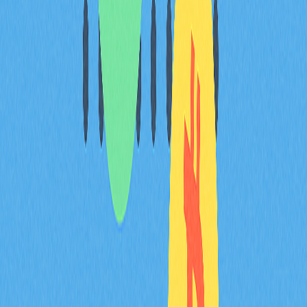
平台。
市場多元性：優先考慮涵蓋事件廣泛的預測市場。
交易費用：比較各平台成本，以提升資源效益。
操作體驗：選擇介面友善、操作直覺的平台。
預測市場的註冊與操作流程
參與預測市場的基本步驟如下：
於平台建立個人帳號。
儲值所需保證金。
選擇目標市場，買入或賣出合約進行預測。