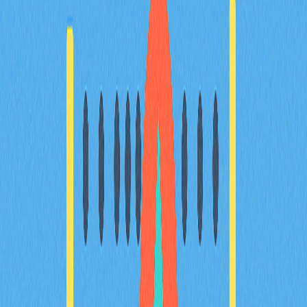
預測市場的註冊與操作流程
預測市場的未來展望：歷史是否會重
演？
總結
常見問題解答
相關文章
頂級去中心化交易所聚合平台，助您達成最優交
易
探索頂級DEX聚合器，協助您獲得最優質的加密貨幣交易
體驗。瞭解這些工具如何整合多家去中心化交易所的流動
性，提升交易效率、提供更佳匯率並有效減少滑價。深入
分析2025年主流平台的核心功能及比較，涵蓋Gate等領
先業者。內容專為想優化交易策略的交易者與DeFi愛好
者設計。深入瞭解DEX聚合器如何簡化交易流程、實現最
佳價格發現，並全面提升資產安全性。
2025-12-24