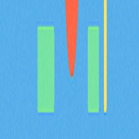
協助有效管理高波動市場下的風險。完整解析此高階期權
策略的運作原理、核心優勢及潛在限制，幫助投資人在無
須預先投入成本的情況下，同時守護資產並掌握市場契
機。本指南專為Gate用戶提供穩健的情緒控管與策略規
劃建議，內容涵蓋避險技巧、個人化設定，以及因應市場
變化的實用方法。對於在Web3生態圈中尋求高效風險管
理方案的加密貨幣投資者而言，本文絕對值得一讀。
2025-11-23
DeFi 高效收益耕作策略全方位指南
本指南將帶您全面掌握提升DeFi收益農場回報的關鍵方
法。我們深入解析優質策略、優化加密資產配置，並以科
學方式評估收益農場的風險與報酬。內容詳盡介紹主流協
議及收益聚合器如何有效簡化操作流程，適用於資深投資
人與新手玩家，協助您高效提升投資回報。誠摯邀請您閱
讀本指南，助力獲利成長。
2025-12-06
猜您喜歡
BULLA 幣介紹：深入解析白皮書邏輯、應用場
景與 2026 年團隊基本面
BULLA 代幣全方位解析：系統梳理白皮書對去中心化記
帳及鏈上資料管理的核心邏輯，詳盡說明包含 Gate 平台
資產組合追蹤等實際應用場景，深入剖析技術架構的創新