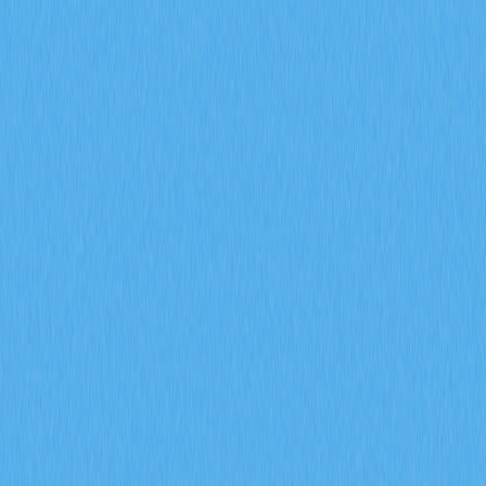
亮點，並展望 Bulla Networks 的未來發展規劃。為 2026
年投資人與分析師提供權威且深入的項目基本面解析。
2026-02-08
MYX 代幣的通縮型代幣經濟模型，如何結合
100% 銷毀機制以及 61.57% 的社群分配來共同
達成？
深入解析 MYX 代幣的通縮經濟模型，61.57% 將分配給社
群，並採取全額銷毀機制。了解供給收縮如何在 Gate 衍
生品生態系維持長期價值並有效降低流通量。
2026-02-08
什麼是衍生品市場訊號？期貨未平倉合約、資金
費率和強制平倉數據在 2026 年會如何影響加密
貨幣交易？
掌握期貨未平倉合約、資金費率與爆倉數據等衍生品市場
指標在 2026 年對加密貨幣交易的影響。透過 Gate 交易
洞察，深入解析 ENA 合約成交量達 170 億美元、每日爆
倉金額 9400 萬美元，以及機構資金累積策略。
2026-02-08