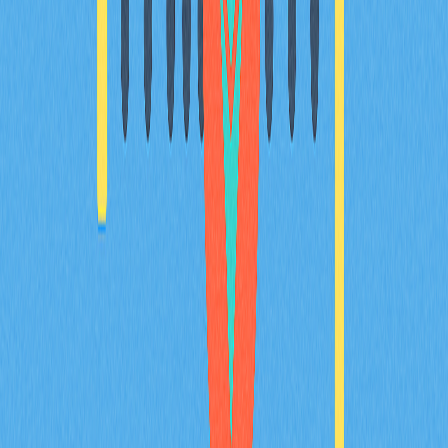
幣、加密資產抵押與算法穩定幣如何優化加密貨幣投資組
合的表現，深入說明各類穩定幣的差異、優勢、風險，以
及其在DeFi和全球支付等實際應用場景的角色。指南亦
將協助您根據自身需求挑選合適的穩定幣，確保投資透明
且合規。此內容專為加密貨幣投資人及Web3領域愛好者
設計，協助您做出明智的投資決策。針對全球市場領導者
與法律監管架構進行深入分析，首站聚焦加拿大。
2025-12-21
多重簽名錢包完整解析
深入了解多重簽名錢包的強大優勢，這項革命性工具正逐
步改變加密貨幣的安全格局。本指南詳細解析其運作原
理、核心優勢，以及如何依據自身需求挑選最合適的多重
簽名錢包。內容聚焦於託管與自託管兩大模式、錢包設定
流程及常見問答，協助加密貨幣愛好者與區塊鏈開發者掌
握先進的資產防護策略。無論您想提升數位資產的自主
權、加強協同管理，或是探索Gate系列產品，本指南都
能為您提供完整且系統化的參考依據。
2025-11-04
高效零成本的風險管理策略
深入探究專為加密貨幣交易量身打造的零成本對鎖策略，