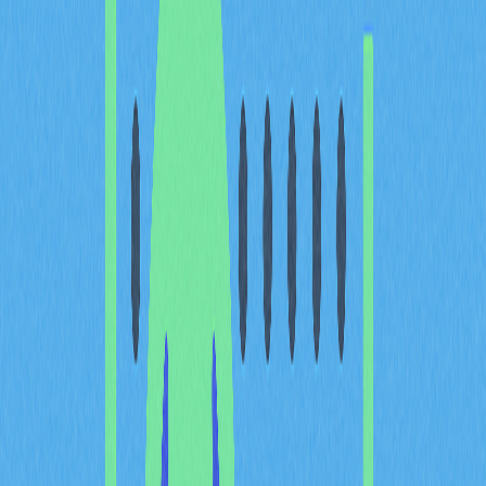
託管以集中式機構記錄所有權的模式大相逕庭。在加密貨
幣領域，持有私鑰即擁有資產，因此私鑰安全成為關鍵核
心。
公鑰則扮演生態系統的輔助角色，類似銀行帳號或電子信
箱，可公開作為收款用途，而私鑰則必須嚴格保密，以確
保資產安全與主控權。
加密資產託管中的熱錢包與
冷錢包
私鑰存放方式主要分為兩大類，各自於安全性與便利性上
有不同特性與取捨。
熱錢包即連網錢包，可即時操作加密貨幣資金。這類軟體
錢包方便用戶快速交易、參與交易平台、使用去中心化應