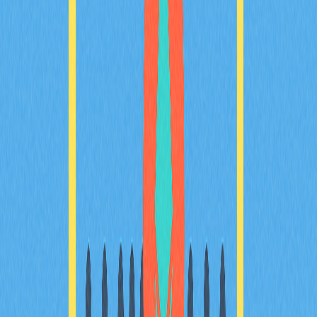
現實世界資產代幣化操作指南
本指南深入介紹現實世界資產（RWA）代幣化，透過區
塊鏈技術有效整合傳統金融與數位金融。全面分析RWAs
的優勢、應用場域與未來趨勢，協助您精準投資並積極參
與資產代幣化市場。適合加密貨幣愛好者與金融科技領域
專業人士參考。
2025-12-21
加密貨幣交易新手必備的模擬工具推薦
頂級加密貨幣交易模擬器專為新手設計，提供無風險練習
環境，助您提升交易技能。使用者可在支援即時數據及多
元加密貨幣的平台上實際操作策略，強化信心，並善用先
進工具，為真實市場交易做好充分準備。這些平台特別適
合加密貨幣愛好者與新手交易者，無須承擔資金風險，即
能專業成長。
2025-12-02
穩定幣類型全方位解析：權威對比，助您做出明
智選擇
誠摯邀請您探索穩定幣的多元世界。本指南將完整解析法