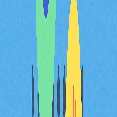
部分託管（共享託管）則介於自託管與第三方託管之間。
此模式下，私鑰安全由用戶與託管服務商共同負責，常見
多簽錢包、安全多方計算（MPC）、雙重驗證（2FA）
等技術。不僅能在用戶遺失密鑰時提供備援方案，也兼顧
個人主控權。部分託管適合多方聯合帳戶或組織場景，但
需引入第三方，若託管方系統遭攻擊，仍有安全疑慮。
第三方託管則將私鑰管理完全委託給專業託管服務商，特
別適合重視便利與專業安全的機構投資人。第三方託管方
通常提供機構級安全架構、保險保障、合規支援及客戶服
務。用戶必須接受資產主控權減弱、交易受限、資金凍結
等可能，同時承擔託管方破產風險。產業歷史案例顯示，
選擇資質優良、資金充裕、營運透明且安全紀錄佳的託管
方至為重要。