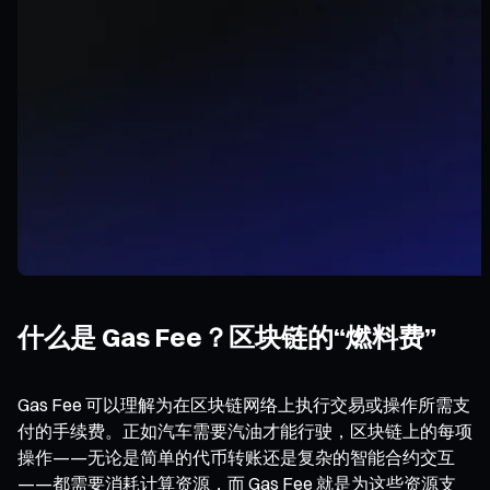
什么是 Gas Fee？区块链的“燃料费”
Gas Fee 可以理解为在区块链网络上执行交易或操作所需支
付的手续费。正如汽车需要汽油才能行驶，区块链上的每项
操作——无论是简单的代币转账还是复杂的智能合约交互
——都需要消耗计算资源，而 Gas Fee 就是为这些资源支