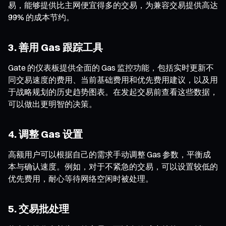
易，能够提供比主网便宜得多的交易，为兼容交易提供高达
99% 的成本节约。
3. 善用 Gas 跟踪工具
Gate 的仪表板提供全面的 Gas 监控功能，包括实时更新不
同交易速度的费用、当前基础费用和优先费用建议，以及用
于战略规划的历史趋势图表。在发起交易前查看这些数据，
可以做出更明智的决策。
4. 调整 Gas 设置
高额用户可以根据自己的需求手动调整 Gas 参数，平衡成
本与确认速度。例如，对于不紧急的交易，可以设置较低的
优先费用，耐心等待网络空闲时被处理。
5. 交易批处理