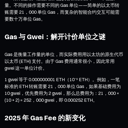
量。不同的操作需要不同的 Gas 单位——简单的以太币转
账需要 21，000 单位 Gas，而复杂的智能合约交互可能需
要数十万单位 Gas。
Gas 与 Gwei：解开计价单位之谜
Gas 是衡量工作量的单位，而实际费用用以太坊的原生代币
以太币 (ETH) 支付。由于 Gas 费用通常很小，因此常用
gwei 这一单位计价。
1 gwei 等于 0.000000001 ETH（10⁻⁹ ETH）。例如，一笔
标准的 ETH 转账需要 21，000 单位 Gas，如果基础费用为
10 gwei，优先费用为 2 gwei，那么总费用为：21，000 ×
(10 + 2) = 252，000 gwei，即 0.000252 ETH。
2025 年 Gas Fee 的新变化