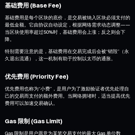
基础费用 (Base Fee)
基础费用是每个区块的底价，是交易被纳入区块必须支付的
最低金额。它由协议自动设定，根据网络需求动态调整——
当区块使用率超过50%时，基础费用会上涨；反之则会下
降。
特别需要注意的是，基础费用在交易完成后会被“销毁”（永
久退出流通），这一机制有助于控制以太币的通胀。
优先费用 (Priority Fee)
优先费用也称为“小费”，是用户为了激励验证者优先处理自
己的交易而支付的额外费用。当网络拥堵时，适当提高优先
费用可以加速交易确认。
Gas 限制 (Gas Limit)
Gas 限制是用户愿意为某笔交易支付的最大 Gas 单位数