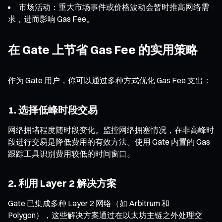
市场活动：重大市场事件或价格波动会暂时推高网络需
求，进而影响 Gas Fee。
在 Gate 上节省 Gas Fee 的实用策略
作为 Gate 用户，你可以通过多种方式优化 Gas Fee 支出：
1. 选择低峰时段交易
网络拥堵程度随时段变化。监控网络拥塞情况，在非高峰时
段进行交易是降低费用的有效方法。使用 Gate 内置的 Gas
跟踪工具识别费用较低的时间窗口。
2. 利用 Layer 2 解决方案
Gate 已集成多种 Layer 2 网络（如 Arbitrum 和
Polygon），这些解决方案通过在以太坊主链之外处理交