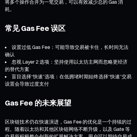
将多个操作合并为一笔交易，可以有效减少总的 Gas 消
耗。
常见 Gas Fee 误区
设置过低 Gas Fee：可能导致交易被卡住，长时间无法
确认
忽视 Layer 2 选项：坚持使用以太坊主网而忽略更经济
的替代方案
盲目选择“快速”选项：在低拥堵时期始终选择“快速”交易
设置会导致过度支付
Gas Fee 的未来展望
区块链技术仍在快速演进，Gas Fee 的优化是一个持续的过
程。随着以太坊和其他区块链网络不断升级，以及 Gate 等
交易所积极整合创新的扩展解决方案，用户可以期待交易成