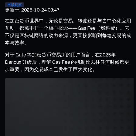
市场观察
更新于
:
2025-10-24 03:47
在加密货币世界中，无论是交易、转账还是与去中心化应用
互动，都离不开一个核心概念——Gas Fee（燃料费）。它
不仅是区块链网络的动力来源，更直接影响到每笔交易的成
本与效率。
对于 Gate 等加密货币交易所的用户而言，在2025年
Dencun 升级后，理解 Gas Fee 的机制比以往任何时候都更
加重要，因为交易成本已发生了巨大变化。