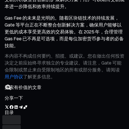
本进一步降低和效率持续提升。
Gas Fee 的未来是光明的。随着区块链技术的持续发展，
Gate 等平台正在不断整合创新解决方案，确保用户能够以
更低的成本享受更高效的交易体验。在 2025 年，合理管理
Gas Fee 已不再是可选项，而是每位加密货币参与者的必备
技能。
本内容不构成任何要约、招揽、或建议。您在做出任何投资
决定之前应始终寻求独立的专业建议。请注意，Gate 可能
会限制或禁止来自受限制地区的所有或部分服务。请阅读
用户协议
了解更多信息。
分享一下
目录