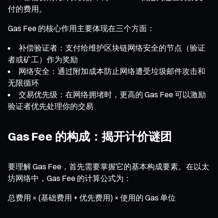
付的费用。
Gas Fee 的核心作用主要体现在三个方面：
补偿验证者：支付给维护区块链网络安全的节点（验证
者或矿工）作为奖励
网络安全：通过附加成本防止网络遭受垃圾邮件攻击和
无限循环
交易优先级：在网络拥堵时，更高的 Gas Fee 可以激励
验证者优先处理你的交易
Gas Fee 的构成：揭开计价谜团
要理解 Gas Fee，首先需要掌握它的基本构成要素。在以太
坊网络中，Gas Fee 的计算公式为：
总费用 = (基础费用 + 优先费用) × 使用的 Gas 单位