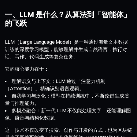
一、LLM 是什么？从算法到「智能体」
的飞跃
LLM（Large Language Model）是一种通过海量文本数据
训练的深度学习模型，能够理解并生成自然语言，执行对
话、写作、代码生成等复杂任务。
它的核心能力在于：
理解语义与上下文：LLM 通过「注意力机制
（Attention）」精确识别语言逻辑。
自我学习与泛化：模型在持续训练中，不断改进生成质
量与推理能力。
多模态融合：新一代 LLM 不仅能处理文字，还能理解图
像、语音与结构化数据。
这一技术不仅改变了搜索、创作与开发的方式，也为区块链