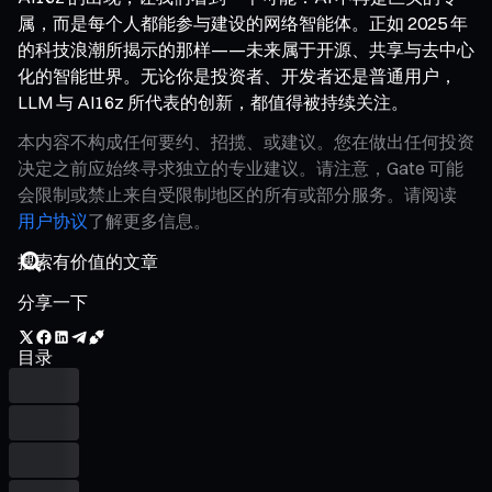
属，而是每个人都能参与建设的网络智能体。正如 2025 年
的科技浪潮所揭示的那样——未来属于开源、共享与去中心
化的智能世界。无论你是投资者、开发者还是普通用户，
LLM 与 AI16z 所代表的创新，都值得被持续关注。
本内容不构成任何要约、招揽、或建议。您在做出任何投资
决定之前应始终寻求独立的专业建议。请注意，Gate 可能
会限制或禁止来自受限制地区的所有或部分服务。请阅读
用户协议
了解更多信息。
分享一下
目录