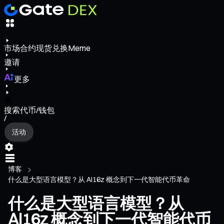
市场
合约
现货
兑换
Meme
邀请
更多
搜索代币/钱包
/
活动
博客
什么是大型语言模型？从 AI16z 概念到下一代智能代币革命
什么是大型语言模型？从
AI16z 概念到下一代智能代币